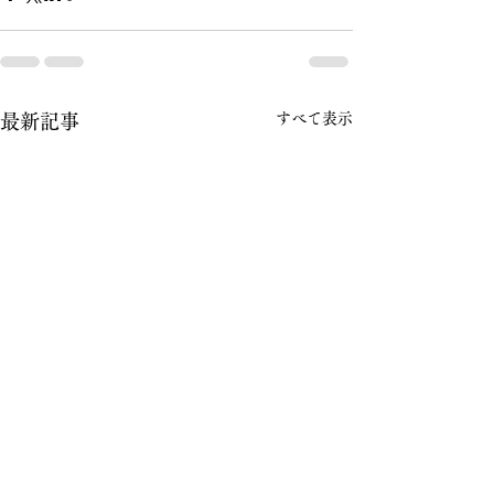
すべて表示
最新記事