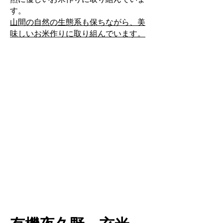
す。
山間の自然の生態系も保ちながら、美
味しいお米作りに取り組んでいます。