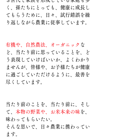
く、孫たちにとっても、健康に成長し
てもらうために、日々、試行錯誤を繰
り返しながら農業に従事しています。
有機や、自然農法、オーガニック
な
ど、当たり前に思っていることを、ど
う表現していけばいいか、よくわかり
ませんが、皆様や、お子様たちが健康
に過ごしていただけるように、最善を
尽くしています。
当たり前のことを、当たり前に、そし
て、
本物の野菜や、お米本来の味
を、
味わってもらいたい。
そんな思いで、日々農業に携わってい
ます。