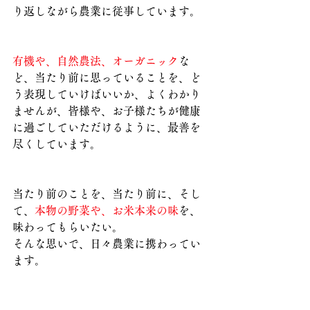
り返しながら農業に従事しています。
有機や、自然農法、オーガニック
な
ど、当たり前に思っていることを、ど
う表現していけばいいか、よくわかり
ませんが、皆様や、お子様たちが健康
に過ごしていただけるように、最善を
尽くしています。
当たり前のことを、当たり前に、そし
て、
本物の野菜や、お米本来の味
を、
味わってもらいたい。
そんな思いで、日々農業に携わってい
ます。