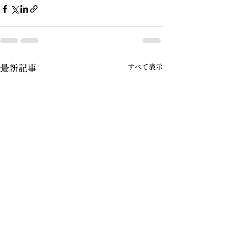
すべて表示
最新記事