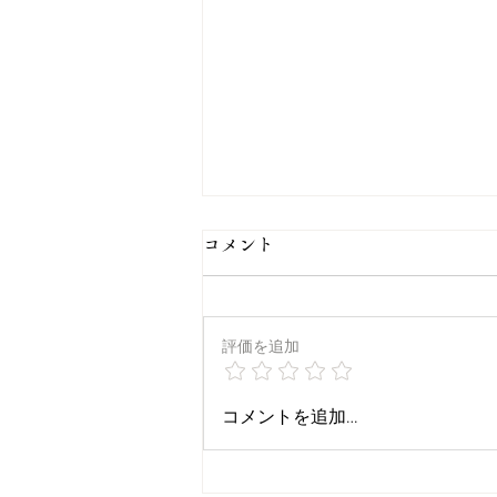
コメント
走り穂
評価を追加
コメントを追加…