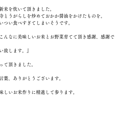
新米を炊いて頂きました。
のご提案レシピ
寺とうがらしを炒めておかか醤油をかけたものを。
いつい食べすぎてしまいそうです。
こんなに美味しいお米とお野菜育てて頂き感謝、感謝で
い致します。』
って頂きました。
言葉、ありがとうございます。
味しいお米作りに精進して参ります。