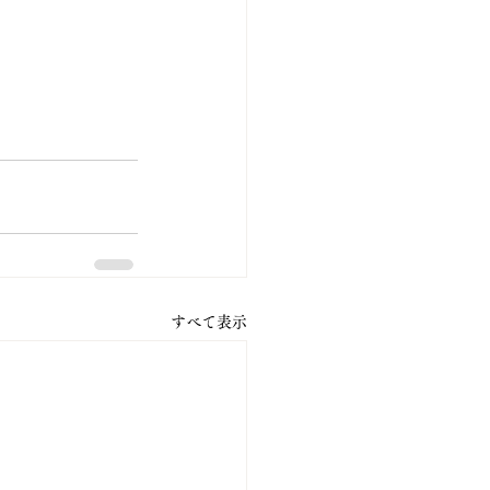
すべて表示