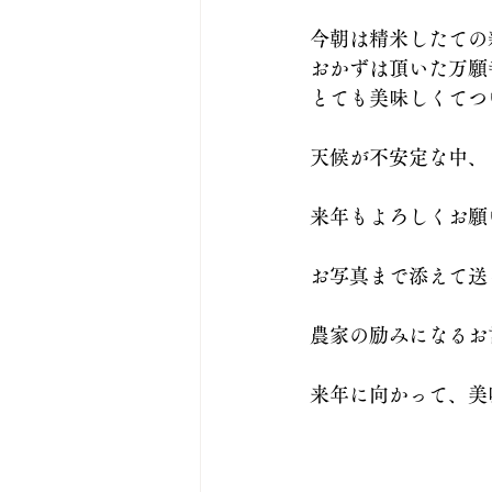
今朝は精米したての
レシピ ふく米から
おかずは頂いた万願
とても美味しくてつ
天候が不安定な中、
来年もよろしくお願
お写真まで添えて送
農家の励みになるお
来年に向かって、美