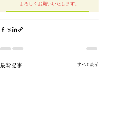
すべて表示
最新記事