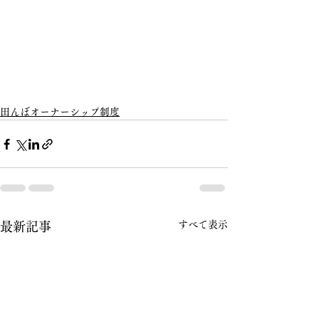
田んぼオーナーシップ制度
すべて表示
最新記事