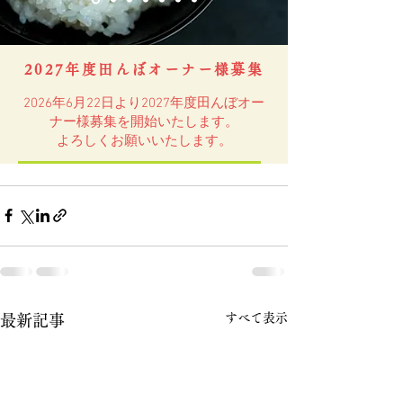
すべて表示
最新記事