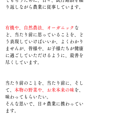
り返しながら農業に従事しています。
有機や、自然農法、オーガニック
な
ど、当たり前に思っていることを、ど
う表現していけばいいか、よくわかり
ませんが、皆様や、お子様たちが健康
に過ごしていただけるように、最善を
尽くしています。
当たり前のことを、当たり前に、そし
て、
本物の野菜や、お米本来の味
を、
味わってもらいたい。
そんな思いで、日々農業に携わってい
ます。