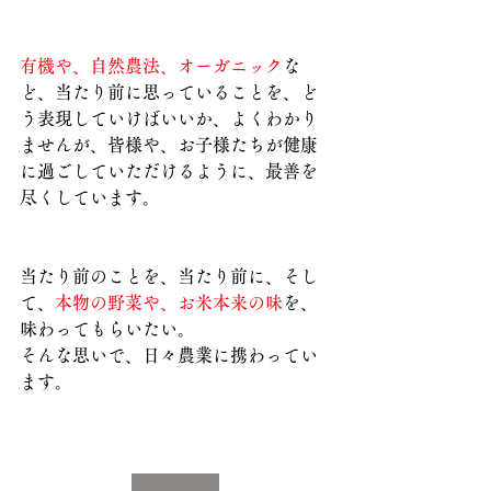
有機や、自然農法、オーガニック
な
ど、当たり前に思っていることを、ど
う表現していけばいいか、よくわかり
ませんが、皆様や、お子様たちが健康
に過ごしていただけるように、最善を
尽くしています。
当たり前のことを、当たり前に、そし
て、
本物の野菜や、お米本来の味
を、
味わってもらいたい。
そんな思いで、日々農業に携わってい
ます。