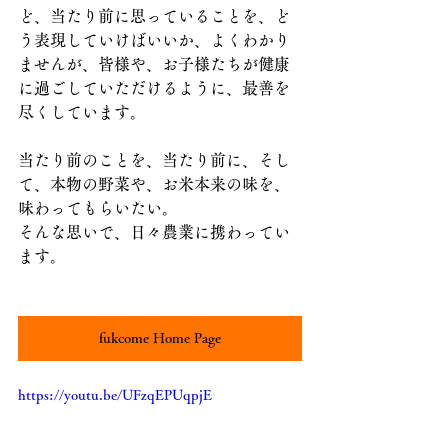
ど、当たり前に思っていることを、ど
う表現していけばいいか、よくわかり
ませんが、皆様や、お子様たちが健康
に過ごしていただけるように、最善を
尽くしています。
当たり前のことを、当たり前に、そし
て、本物の野菜や、お米本来の味を、
味わってもらいたい。
そんな思いで、日々農業に携わってい
ます。
fukcome Home Page
https://youtu.be/UFzqEPUqpjE