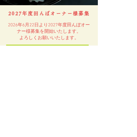
すべて表示
最新記事