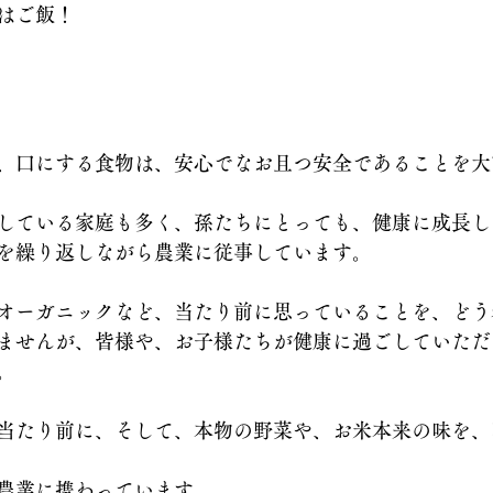
はご飯！
、口にする食物は、安心でなお且つ安全であることを大
している家庭も多く、孫たちにとっても、健康に成長し
を繰り返しながら農業に従事しています。
オーガニックなど、当たり前に思っていることを、どう
ませんが、皆様や、お子様たちが健康に過ごしていただ
。
当たり前に、そして、本物の野菜や、お米本来の味を、
農業に携わっています。