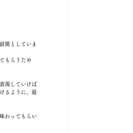
前提としていま
てもらうため
表現していけば
けるように、最
味わってもらい