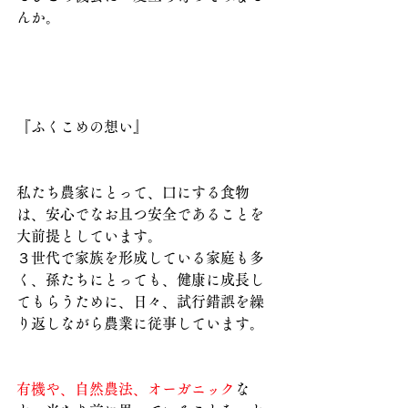
んか。
『ふくこめの想い』
私たち農家にとって、口にする食物
は、安心でなお且つ安全であることを
大前提としています。
３世代で家族を形成している家庭も多
く、孫たちにとっても、健康に成長し
てもらうために、日々、試行錯誤を繰
り返しながら農業に従事しています。
有機や、自然農法、オーガニック
な